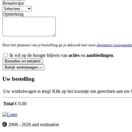
Betaalwijze
Opmerking
Door het plaatsen van je bestelling ga je akkoord met onze
algemene voorwaarde
Ik wil op de hoogte blijven van
acties
en
aanbiedingen
.
Bestellen en betalen!
Bekijk winkelwagen
Uw bestelling
Uw winkelwagen is leeg! Klik op het icoontje om gerechten aan uw be
Total
€ 0.00
2008 - 2026 and realisation