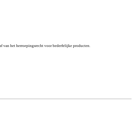
af van het herroepingsrecht voor bederfelijke producten.