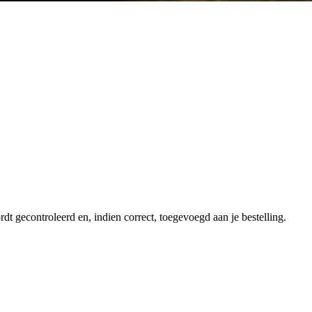
dt gecontroleerd en, indien correct, toegevoegd aan je bestelling.